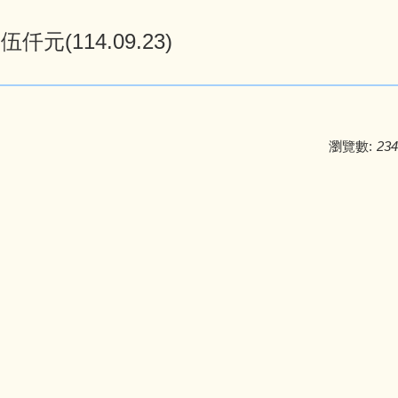
114.09.23)
瀏覽數:
234