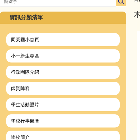
資訊分類清單
同榮國小首頁
小一新生專區
行政團隊介紹
師資陣容
學生活動照片
學校行事簡曆
學校簡介