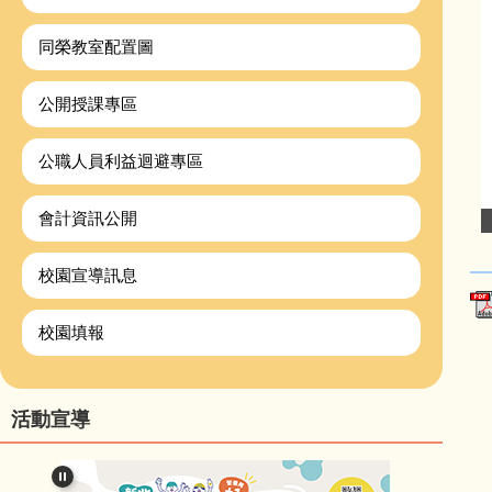
同榮教室配置圖
公開授課專區
公職人員利益迴避專區
會計資訊公開
校園宣導訊息
校園填報
活動宣導