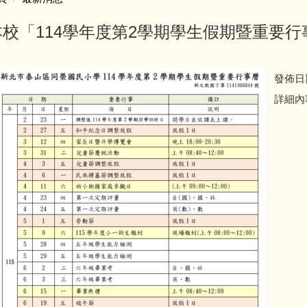
本校「114學年度第2學期學生假期暨重要
發佈日
詳細內