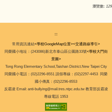
瀏覽數:
129
:::
常用資訊連結
<學校GoogleMap位置>
<交通路線導引>
同榮國小地址：(243086)新北市泰山區公園路33號
<學校大門街
景圖>
Tong Rong Elementary School,Taishan District.New Taipei City
同榮國小電話：(02)2296-8551 請假專線：(02)2297-4453 同榮
國小傳真：(02)2296-8553
反霸凌 Email: anti-bullying@mail.tres.ntpc.edu.tw 教育部反霸凌
專線電話 1953