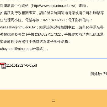
科學教育中心網站（http://www.sec.ntnu.edu.tw/）查詢 。
如需諮詢行政相關事宜，請於辦公時間透過電話或電子郵件聯繫專
任助理周小姐。電話專線：02-7749-6953；電子郵件信箱：
yuiasaka@ntnu.edu.tw；如需諮詢課程相關事宜，請與化學系名譽
教授姚清發聯繫 (手機號碼0927917322，手機聯繫前請先以簡訊通
知姚教授後再撥打手機或透過電子郵件信箱：
cheyaocf@ntnu.edu.tw聯絡）。
1151012527-0-0.pdf
瀏覽數:
74
:::