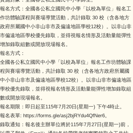
報名方式：全國各公私立國民中小學「以校為單位」報名工
作坊體驗課程與賽場導覽活動，共計錄取 30 校（含各地方
政府所屬國中小非山非市及偏遠地區學校12校）。以非山非
市偏遠地區學校優先錄取，並得視報名情形及活動量能彈性
增加錄取組數或開放現場報名。
報名方式：
全國各公私立國民中小學「以校為單位」報名工作坊體驗課
程與賽場導覽活動，共計錄取 30 校（含各地方政府所屬國
中小非山非市及偏遠地區學校12校）。以非山非市偏遠地區
學校優先錄取，並得視報名情形及活動量能彈性增加錄取組
數或開放現場報名。
報名期限：即日起至115年7月20日(星期一) 下午4時止。
報名表單: https://forms.gle/asj2bjRYdu4QfNer6。
錄取通知：報名後主辦單位將於115年7月27日(星期一)前，