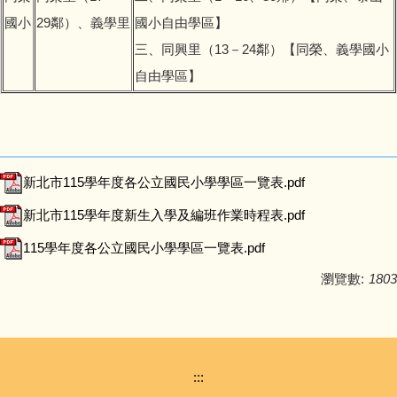
會計資訊公開
國小
29鄰）、義學里
國小自由學區】
三、同興里（13－24鄰）【同榮、義學國小
校園宣導訊息
自由學區】
校園填報
新北市115學年度各公立國民小學學區一覽表.pdf
新北市115學年度新生入學及編班作業時程表.pdf
115學年度各公立國民小學學區一覽表.pdf
瀏覽數:
1803
:::