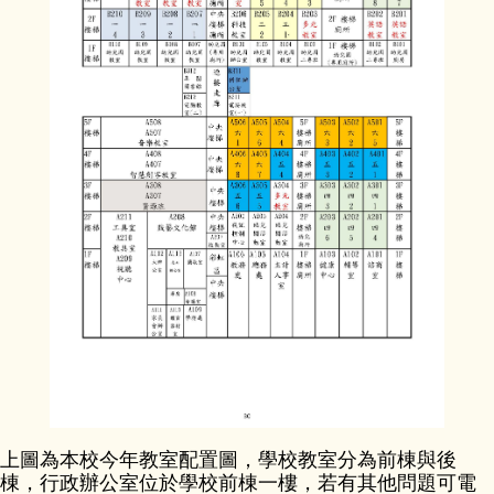
會計資訊公開
校園宣導訊息
校園填報
上圖為本校今年教室配置圖，學校教室分為前棟與後
棟，行政辦公室位於學校前棟一樓，若有其他問題可電