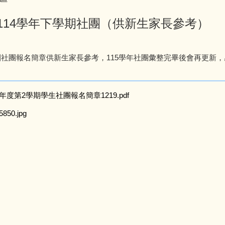
114學年下學期社團（供新生家長參考）
團社團報名簡章供新生家長參考，115學年社團彙整完畢後會再更新
年度第2學期學生社團報名簡章1219.pdf
5850.jpg