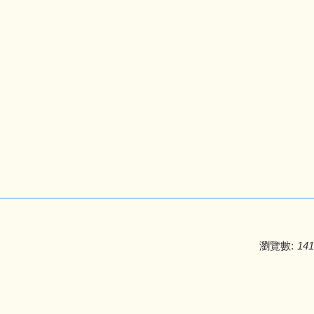
瀏覽數:
141