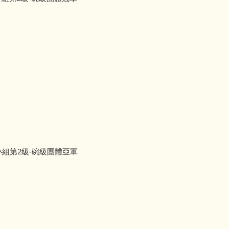
組第2級-碗級團體亞軍