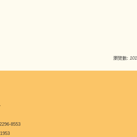
瀏覽數:
101
>
96-8553
1953